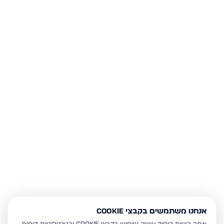
אנחנו משתמשים בקבצי Cookie