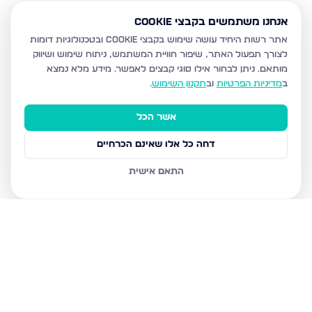
אנחנו משתמשים בקבצי Cookie
אתר רשות היחיד עושה שימוש בקבצי Cookie ובטכנולוגיות דומות
לצורך תפעול האתר, שיפור חוויית המשתמש, ניתוח שימוש ושיווק
מותאם.
ניתן לבחור אילו סוגי קבצים לאפשר. מידע מלא נמצא
ב
מדיניות הפרטיות
וב
תקנון השימוש
.
אשר הכל
דחה כל אלו שאינם הכרחיים
התאם אישית
נכסים נוספים
בבית שמש