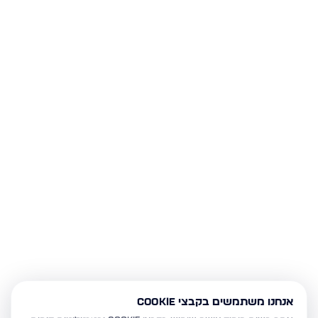
אנחנו משתמשים בקבצי Cookie