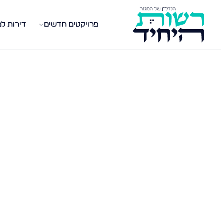
פרויקטים חדשים
דירות ל