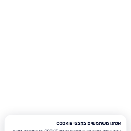
אנחנו משתמשים בקבצי Cookie