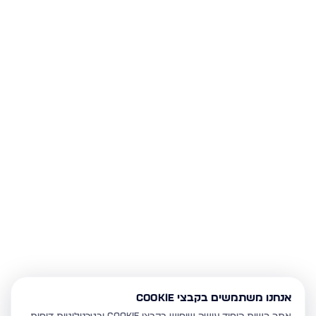
אנחנו משתמשים בקבצי Cookie