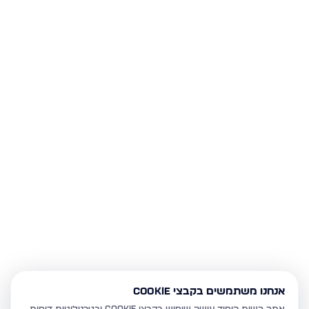
אנחנו משתמשים בקבצי Cookie