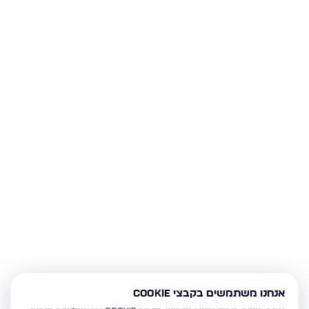
אנחנו משתמשים בקבצי Cookie