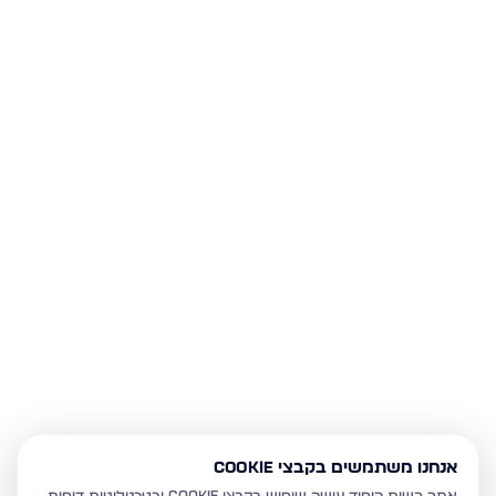
אנחנו משתמשים בקבצי Cookie