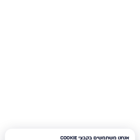
אנחנו משתמשים בקבצי Cookie