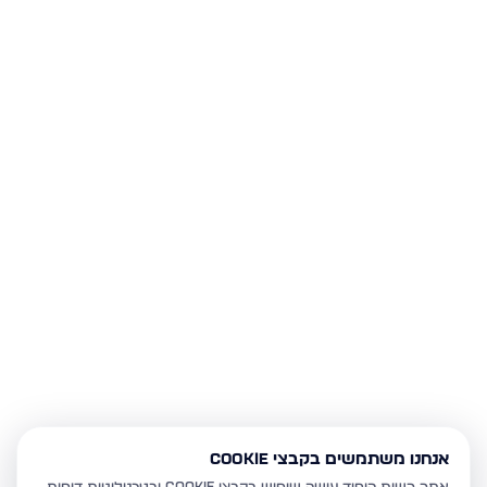
אנחנו משתמשים בקבצי Cookie