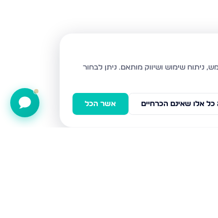
ניתן לבחור
כל אלו שאינם הכרחיים
אשר הכל