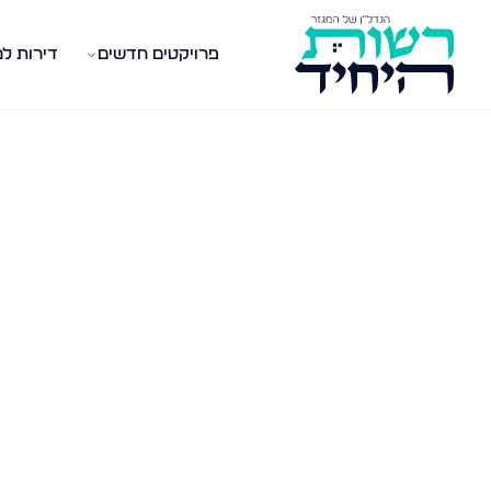
פרויקטים חדשים
דירות ל