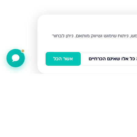
ניתן לבחור
כל אלו שאינם הכרחיים
אשר הכל