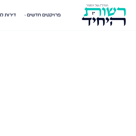
פרויקטים חדשים
דירות ל