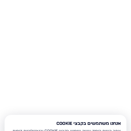
אנחנו משתמשים בקבצי Cookie