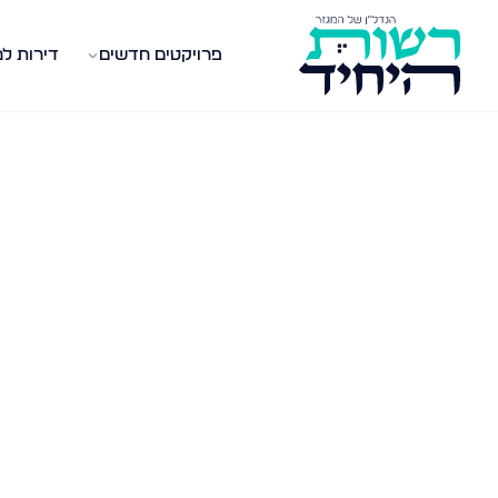
פרויקטים חדשים
דירות ל