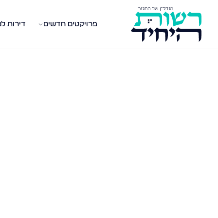
פרויקטים חדשים
דירות ל