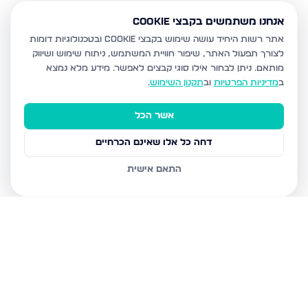
אנחנו משתמשים בקבצי Cookie
אתר רשות היחיד עושה שימוש בקבצי Cookie ובטכנולוגיות דומות
לצורך תפעול האתר, שיפור חוויית המשתמש, ניתוח שימוש ושיווק
מותאם.
ניתן לבחור אילו סוגי קבצים לאפשר. מידע מלא נמצא
ב
מדיניות הפרטיות
וב
תקנון השימוש
.
אשר הכל
דחה כל אלו שאינם הכרחיים
התאם אישית
נכסים נוספים
בעפולה