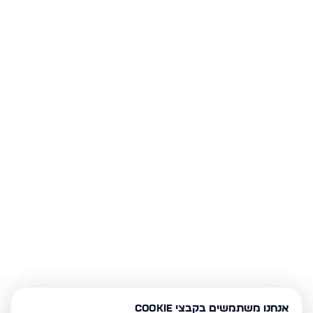
אנחנו משתמשים בקבצי Cookie