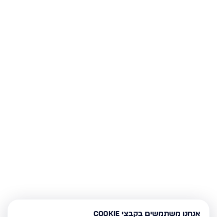
אנחנו משתמשים בקבצי Cookie