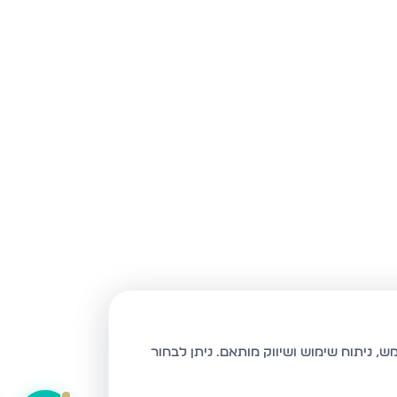
ניתן לבחור