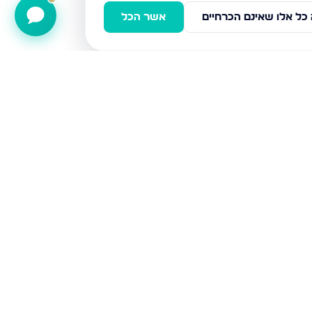
כל אלו שאינם הכרחיים
אשר הכל
דירות למכירה
אשדוד