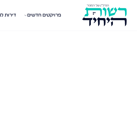
פרויקטים חדשים
דירות ל