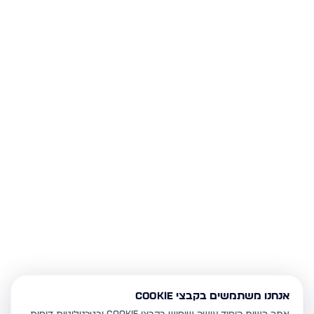
אנחנו משתמשים בקבצי Cookie