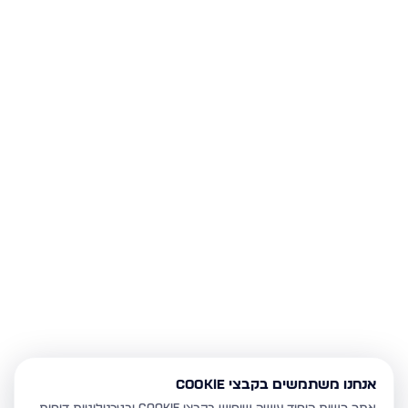
אנחנו משתמשים בקבצי Cookie