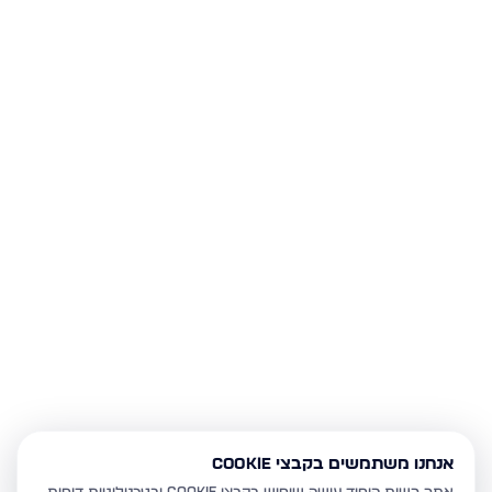
אנחנו משתמשים בקבצי Cookie