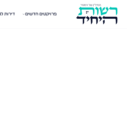
פרויקטים חדשים
דירות ל