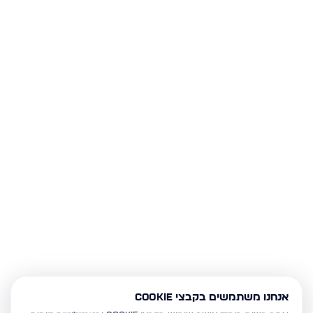
אנחנו משתמשים בקבצי Cookie