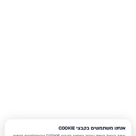
אנחנו משתמשים בקבצי Cookie