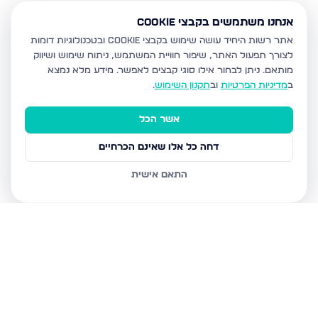
אנחנו משתמשים בקבצי Cookie
אתר רשות היחיד עושה שימוש בקבצי Cookie ובטכנולוגיות דומות
לצורך תפעול האתר, שיפור חוויית המשתמש, ניתוח שימוש ושיווק
מותאם.
ניתן לבחור אילו סוגי קבצים לאפשר. מידע מלא נמצא
ב
מדיניות הפרטיות
וב
תקנון השימוש
.
אשר הכל
דחה כל אלו שאינם הכרחיים
התאם אישית
נכסים נוספים
בבית שמש