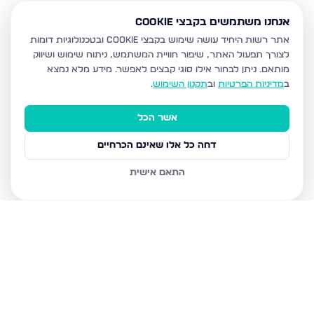
אנחנו משתמשים בקבצי Cookie
אתר רשות היחיד עושה שימוש בקבצי Cookie ובטכנולוגיות דומות
לצורך תפעול האתר, שיפור חוויית המשתמש, ניתוח שימוש ושיווק
מותאם.
ניתן לבחור אילו סוגי קבצים לאפשר. מידע מלא נמצא
ב
מדיניות הפרטיות
וב
תקנון השימוש
.
אשר הכל
דחה כל אלו שאינם הכרחיים
התאם אישית
נכסים נוספים
בבית שמש