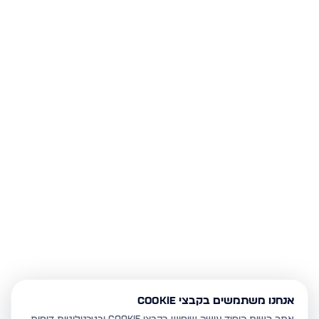
אנחנו משתמשים בקבצי Cookie