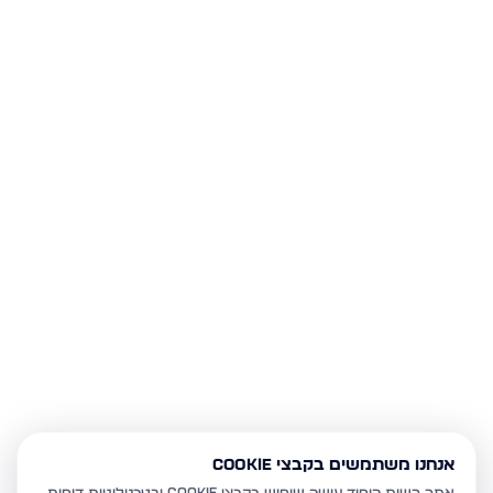
אנחנו משתמשים בקבצי Cookie