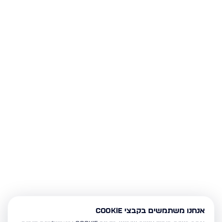
אנחנו משתמשים בקבצי Cookie