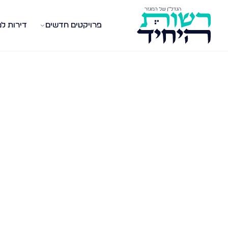
פרויקטים חדשים
דירות ל