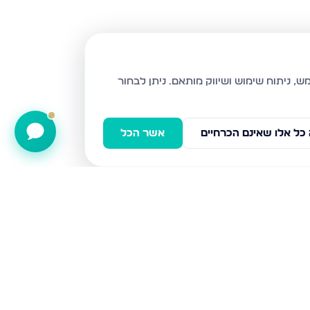
ניתן לבחור
כל אלו שאינם הכרחיים
אשר הכל