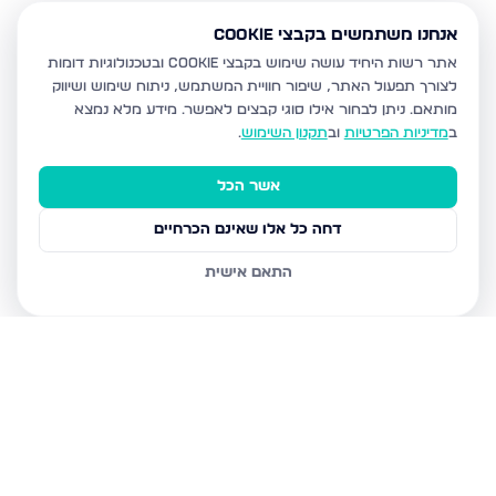
אנחנו משתמשים בקבצי Cookie
אתר רשות היחיד עושה שימוש בקבצי Cookie ובטכנולוגיות דומות
לצורך תפעול האתר, שיפור חוויית המשתמש, ניתוח שימוש ושיווק
מותאם.
ניתן לבחור אילו סוגי קבצים לאפשר. מידע מלא נמצא
ב
מדיניות הפרטיות
וב
תקנון השימוש
.
אשר הכל
דחה כל אלו שאינם הכרחיים
התאם אישית
נכסים נוספים
בבית שמש