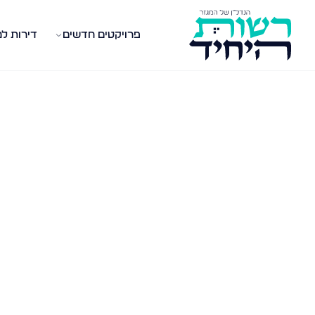
פרויקטים חדשים
דירות ל