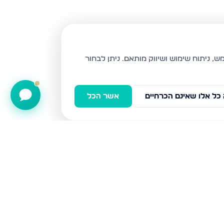
ניתן לבחור
כל אלו שאינם הכרחיים
אשר הכל