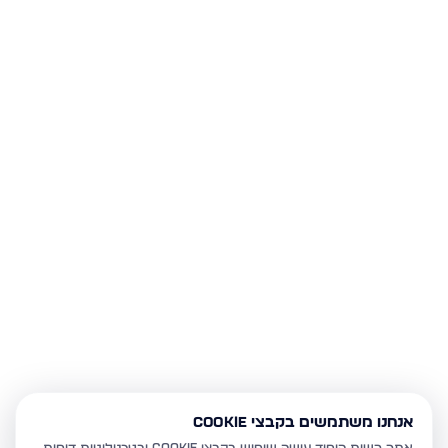
אנחנו משתמשים בקבצי Cookie