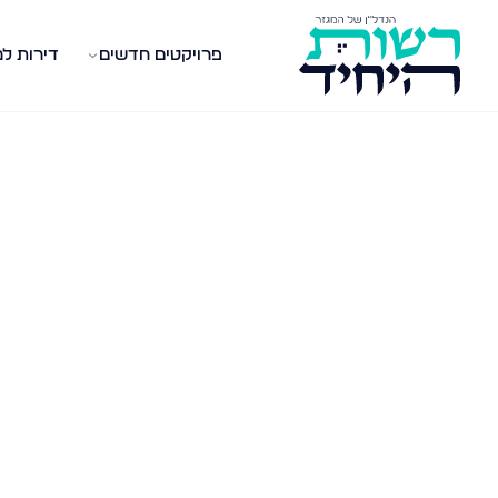
פרויקטים חדשים
דירות ל