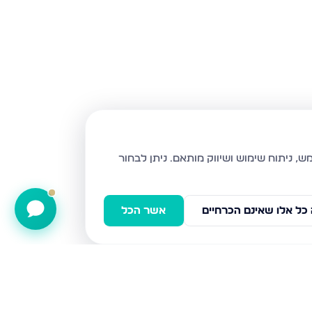
ניתן לבחור
כל אלו שאינם הכרחיים
אשר הכל