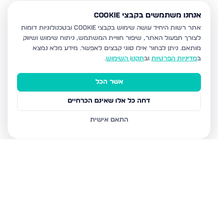
אנחנו משתמשים בקבצי Cookie
אתר רשות היחיד עושה שימוש בקבצי Cookie ובטכנולוגיות דומות
לצורך תפעול האתר, שיפור חוויית המשתמש, ניתוח שימוש ושיווק
מותאם.
ניתן לבחור אילו סוגי קבצים לאפשר. מידע מלא נמצא
ב
מדיניות הפרטיות
וב
תקנון השימוש
.
אשר הכל
דחה כל אלו שאינם הכרחיים
התאם אישית
נכסים נוספים
בבית שמש