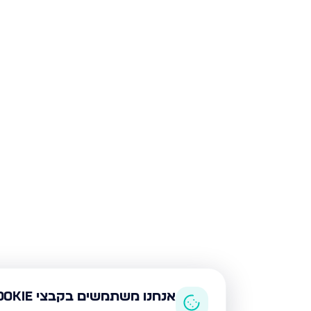
אנחנו משתמשים בקבצי Cookie