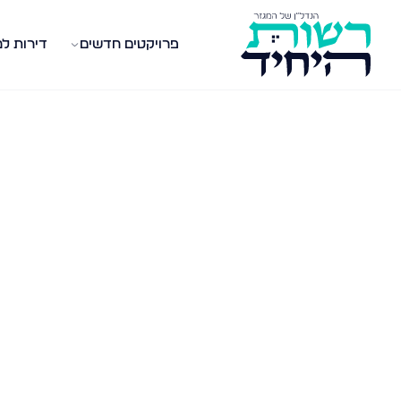
פרויקטים חדשים
דירות ל