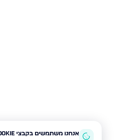
אנחנו משתמשים בקבצי Cookie