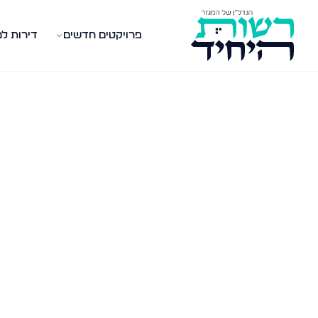
פרויקטים חדשים
דירות ל