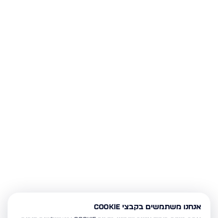
אנחנו משתמשים בקבצי Cookie