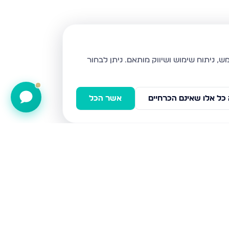
ניתן לבחור
כל אלו שאינם הכרחיים
אשר הכל