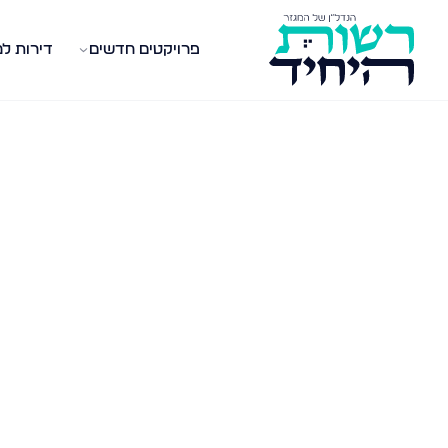
פרויקטים חדשים
דירות ל