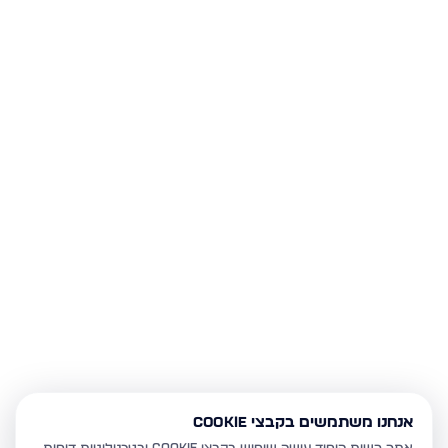
אנחנו משתמשים בקבצי Cookie