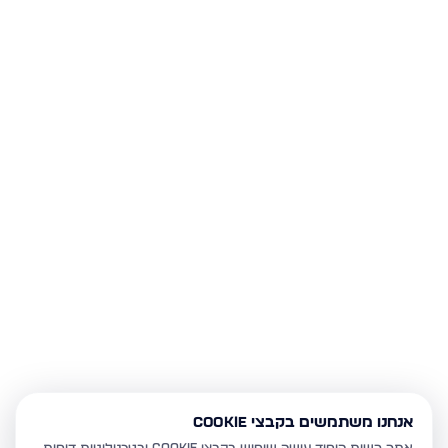
אנחנו משתמשים בקבצי Cookie