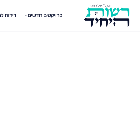
פרויקטים חדשים
דירות ל