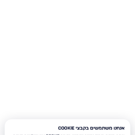
אנחנו משתמשים בקבצי Cookie