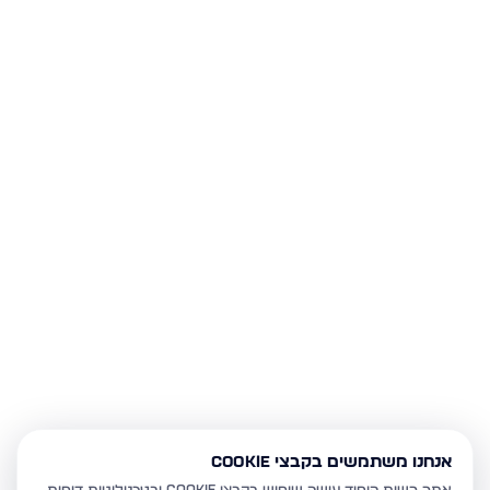
אנחנו משתמשים בקבצי Cookie