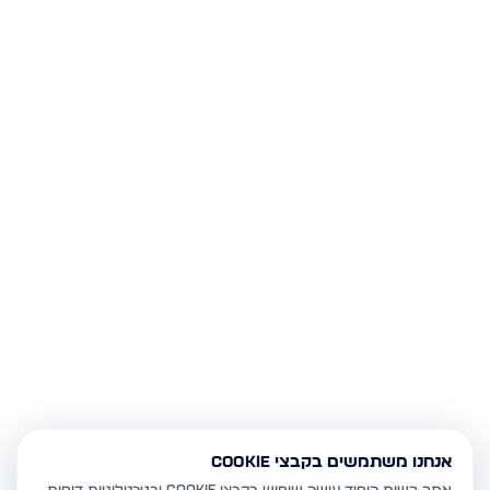
אנחנו משתמשים בקבצי Cookie