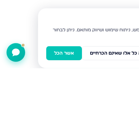
ניתן לבחור
כל אלו שאינם הכרחיים
אשר הכל
עולי הגרדום 222, ירושלים