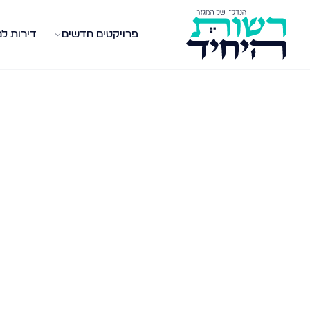
פרויקטים חדשים
דירות ל