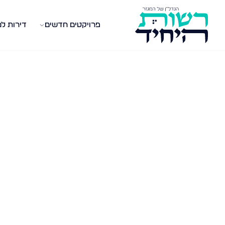
פרויקטים חדשים
דירות ל