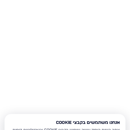
אנחנו משתמשים בקבצי Cookie